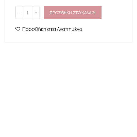
ΠΡΟΣΘΗΚΗ ΣΤΟ ΚΑΛΑΘΙ
Προσθήκη στα Αγαπημένα