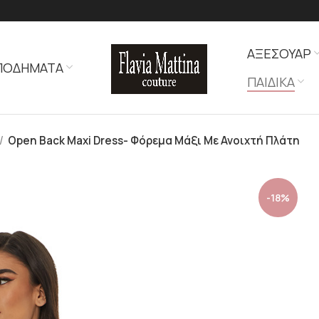
ΑΞΕΣΟΥΑΡ
ΠΟΔΗΜΑΤΑ
ΠΑΙΔΙΚΑ
Open Back Maxi Dress- Φόρεμα Μάξι Με Ανοιχτή Πλάτη
-18%