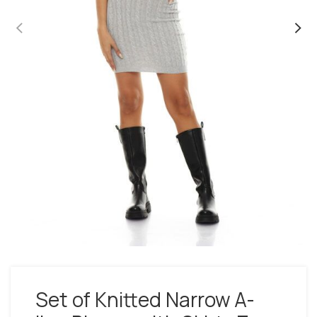
Set of Knitted Narrow A-