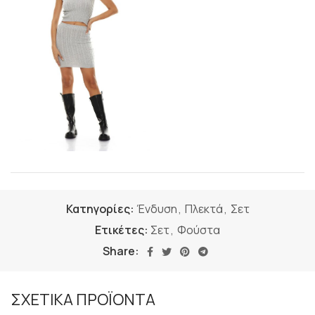
Κατηγορίες:
Ένδυση
,
Πλεκτά
,
Σετ
Ετικέτες:
Σετ
,
Φούστα
Share:
ΣΧΕΤΙΚΑ ΠΡΟΪΟΝΤΑ