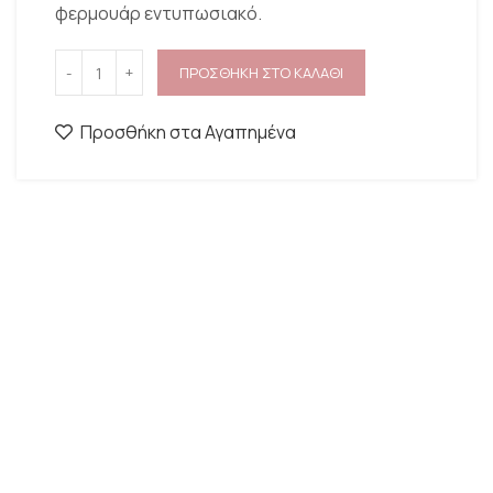
φερμουάρ εντυπωσιακό.
ΠΡΟΣΘΗΚΗ ΣΤΟ ΚΑΛΑΘΙ
Προσθήκη στα Αγαπημένα