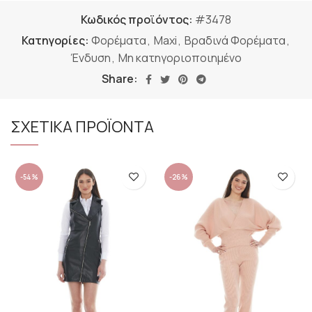
Κωδικός προϊόντος:
#3478
Κατηγορίες:
Φορέματα
,
Maxi
,
Βραδινά Φορέματα
,
Ένδυση
,
Μη κατηγοριοποιημένο
Share:
ΣΧΕΤΙΚΑ ΠΡΟΪΟΝΤΑ
-54%
-26%