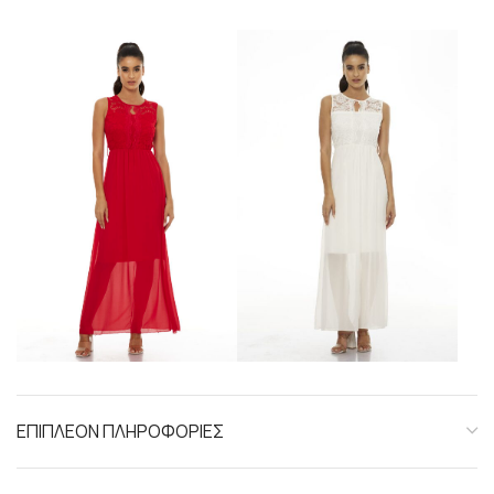
ΕΠΙΠΛΕΟΝ ΠΛΗΡΟΦΟΡΙΕΣ