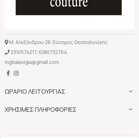
Μ. Αλεξάνδρου 28, Εύοσμος Θεσσαλονίκης
2310574217
,
6981732764
mgbalavigia@gmail.com
ΩΡΑΡΙΟ ΛΕΙΤΟΥΡΓΙΑΣ
ΧΡΗΣΙΜΕΣ ΠΛΗΡΟΦΟΡΙΕΣ